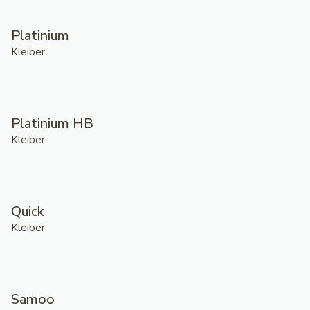
Platinium
Kleiber
Platinium HB
Kleiber
Quick
Kleiber
Samoo