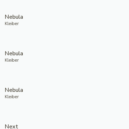
Nebula
Kleiber
Nebula
Kleiber
Nebula
Kleiber
Next