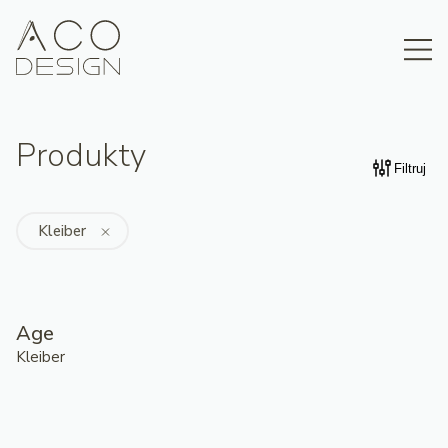
Produkty
Filtruj
Kleiber
Age
Kleiber