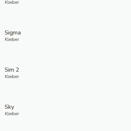
Kleiber
Sigma
Kleiber
Sim 2
Kleiber
Sky
Kleiber