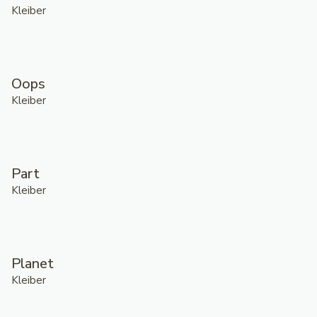
Kleiber
Oops
Kleiber
Part
Kleiber
Planet
Kleiber