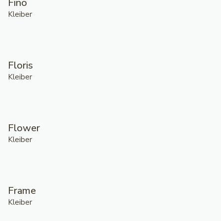
Fino
Kleiber
Floris
Kleiber
Flower
Kleiber
Frame
Kleiber