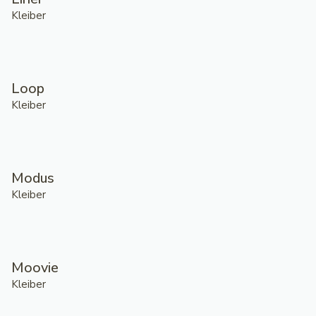
Kleiber
Loop
Kleiber
Modus
Kleiber
Moovie
Kleiber