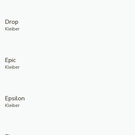
Drop
Kleiber
Epic
Kleiber
Epsilon
Kleiber