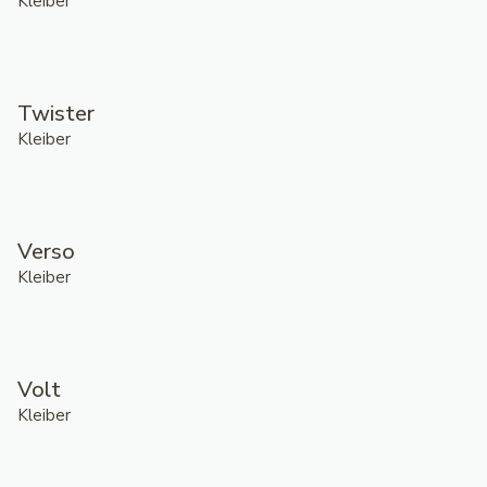
Kleiber
Twister
Kleiber
Verso
Kleiber
Volt
Kleiber