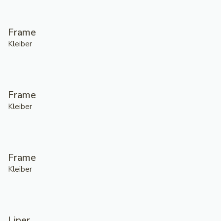
Frame
Kleiber
Frame
Kleiber
Frame
Kleiber
Liner