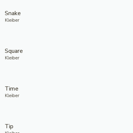
Snake
Kleiber
Square
Kleiber
Time
Kleiber
Tip