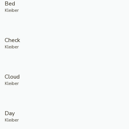
Bed
Kleiber
Check
Kleiber
Cloud
Kleiber
Day
Kleiber