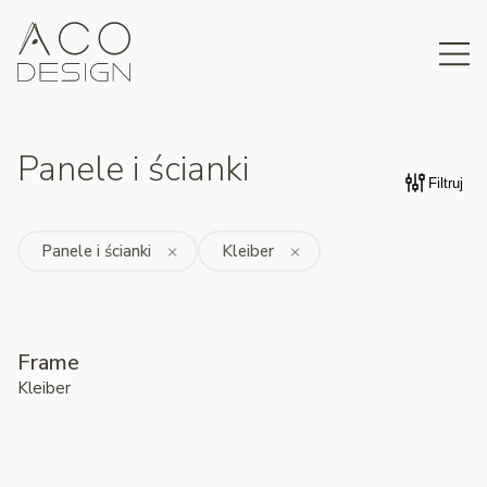
Panele i ścianki
Filtruj
Panele i ścianki
Kleiber
Frame
Kleiber