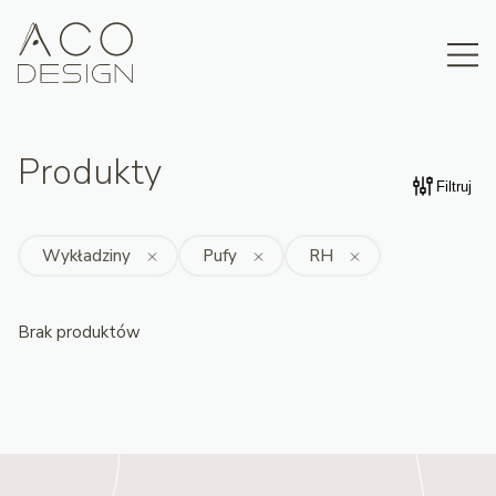
Produkty
Filtruj
Wykładziny
Pufy
RH
Brak produktów