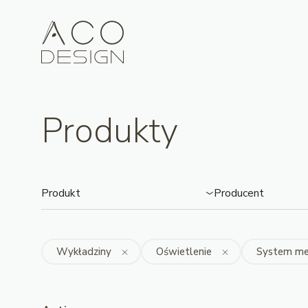
Produkty
Produkt
Producent
Wykładziny
Oświetlenie
System me