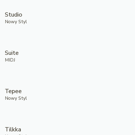
Studio
Nowy Styl
Suite
MIDJ
Tepee
Nowy Styl
Tilkka