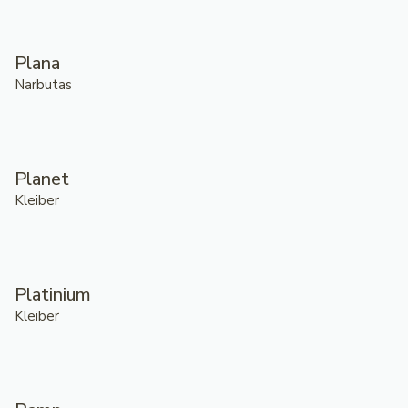
Plana
Narbutas
Planet
Kleiber
Platinium
Kleiber