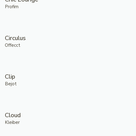
Profim
Circulus
Offecct
Clip
Bejot
Cloud
Kleiber