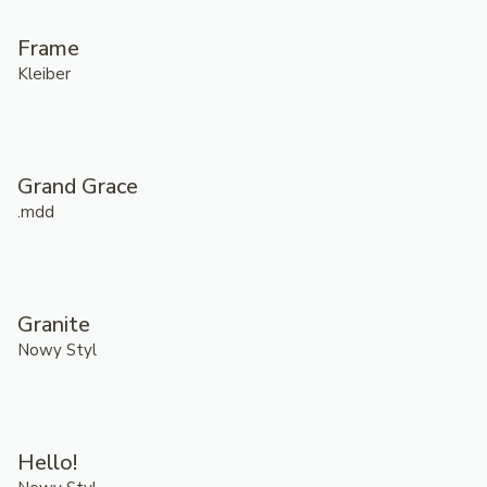
Frame
Kleiber
Grand Grace
.mdd
Granite
Nowy Styl
Hello!