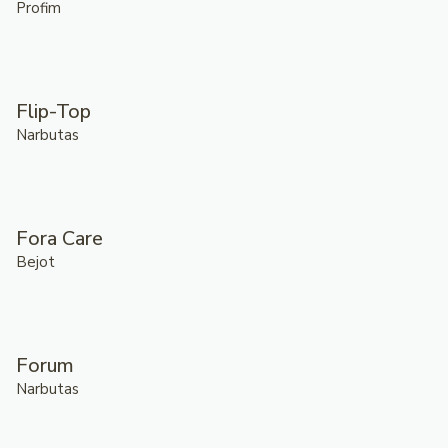
Profim
Flip-Top
Narbutas
Fora Care
Bejot
Forum
Narbutas