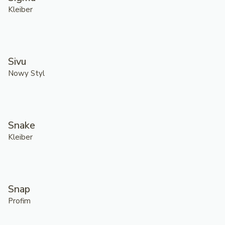
Kleiber
Sivu
Nowy Styl
Snake
Kleiber
Snap
Profim