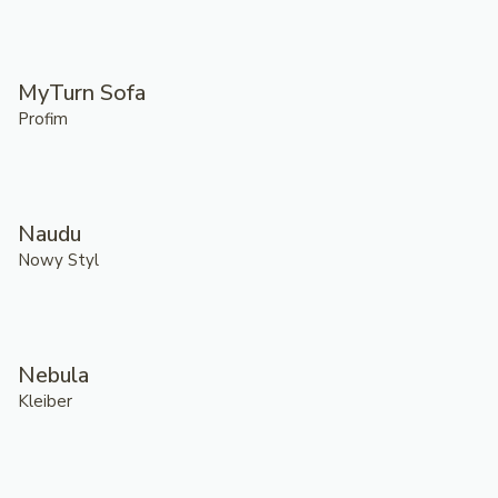
MyTurn Sofa
Profim
Naudu
Nowy Styl
Nebula
Kleiber