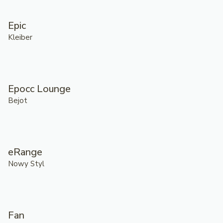
Epic
Kleiber
Epocc Lounge
Bejot
eRange
Nowy Styl
Fan