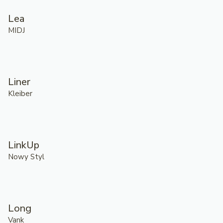
Lea
MIDJ
Liner
Kleiber
LinkUp
Nowy Styl
Long
Vank