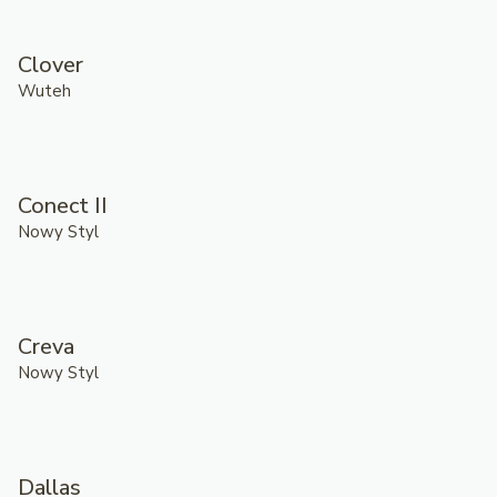
Clover
Wuteh
Conect II
Nowy Styl
Creva
Nowy Styl
Dallas