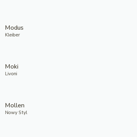
Modus
Kleiber
Moki
Livoni
Mollen
Nowy Styl