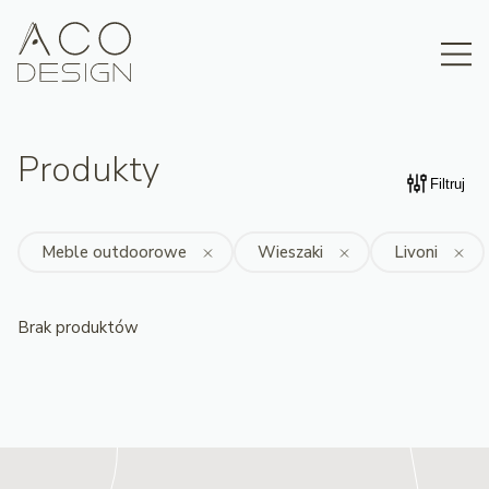
Produkty
Filtruj
Meble outdoorowe
Wieszaki
Livoni
Brak produktów