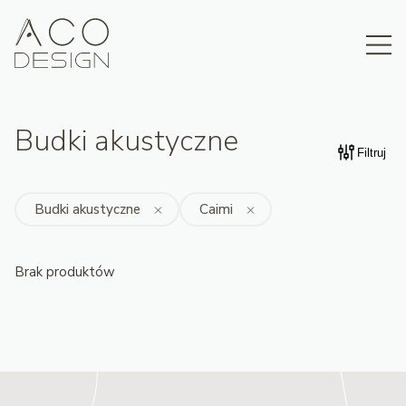
Budki akustyczne
Filtruj
Budki akustyczne
Caimi
Brak produktów